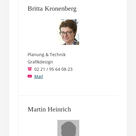
Britta Kronenberg
Planung & Technik
Grafikdesign
02 21 / 95 64 08-23
Mail
Martin Heinrich