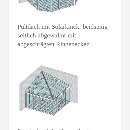
Pultdach mit Solarknick, beidseitig
seitlich abgewalmt mit
abgeschrägten Rinnenecken