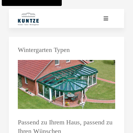
Wintergarten Typen
Passend zu Ihrem Haus, passend zu
Ihren Wünschen