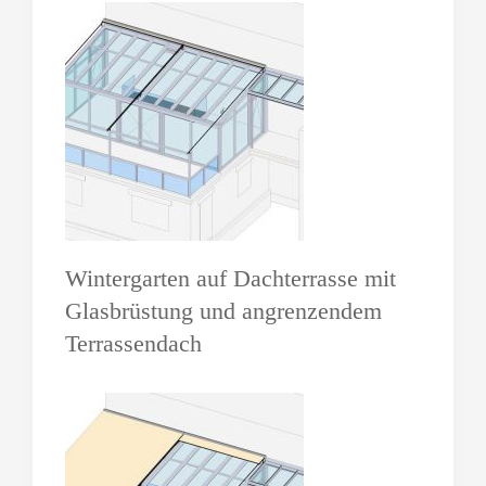
Wintergarten auf Dachterrasse mit
Glasbrüstung und angrenzendem
Terrassendach