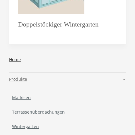
Doppelstöckiger Wintergarten
Home
Produkte
Markisen
Terrassenüberdachungen
Wintergärten