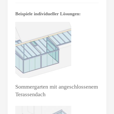
Beispiele individueller Lösungen:
Sommergarten mit angeschlossenem
Terassendach