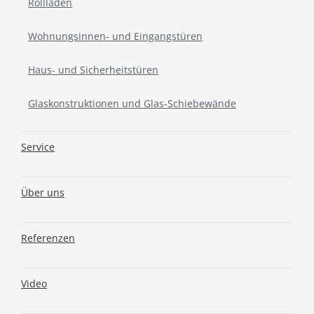
Rollläden
Wohnungsinnen- und Eingangstüren
Haus- und Sicherheitstüren
Glaskonstruktionen und Glas-Schiebewände
Service
Über uns
Referenzen
Video