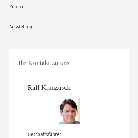
Kontakt
Ausstellung
Ihr Kontakt zu uns
Ralf Kranzusch
Geschäftsführer