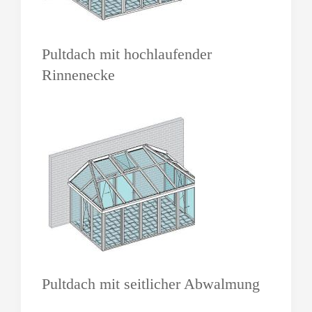
Pultdach mit hochlaufender
Rinnenecke
Pultdach mit seitlicher Abwalmung