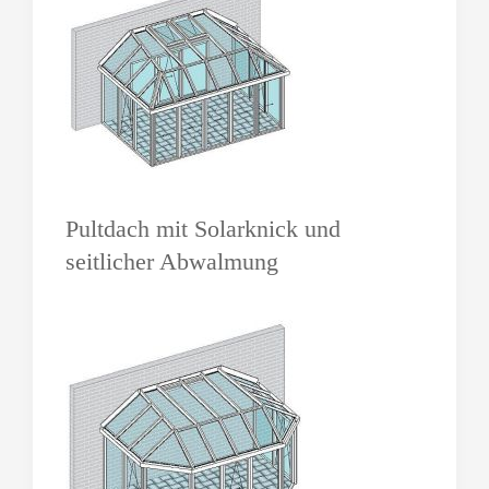
Pultdach mit Solarknick und
seitlicher Abwalmung