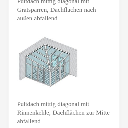
Pultdach mittig diagonal mit
Gratsparren, Dachflächen nach
außen abfallend
Pultdach mittig diagonal mit
Rinnenkehle, Dachflächen zur Mitte
abfallend