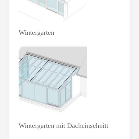
Wintergarten
Wintergarten mit Dacheinschnitt