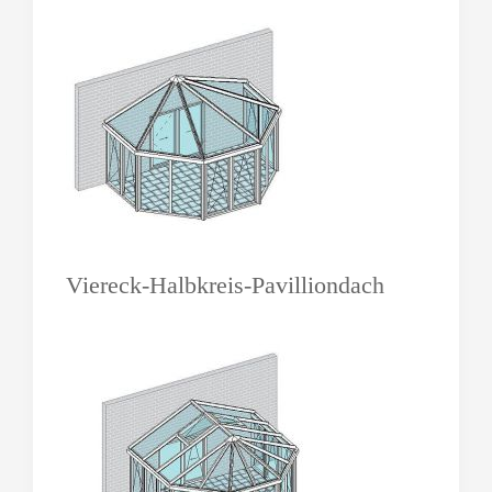
Viereck-Halbkreis-Pavilliondach