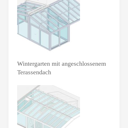
Wintergarten mit angeschlossenem
Terassendach