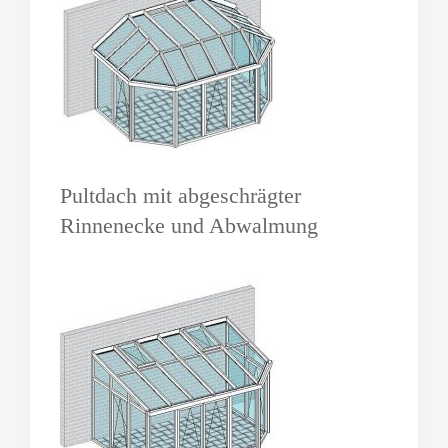
Pultdach mit abgeschrägter
Rinnenecke und Abwalmung