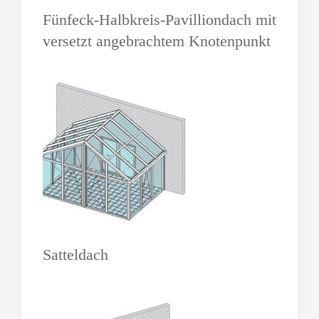
Fünfeck-Halbkreis-Pavilliondach mit
versetzt angebrachtem Knotenpunkt
Satteldach