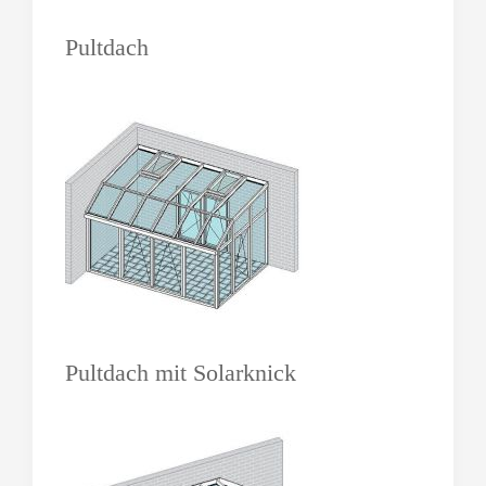
Pultdach
Pultdach mit Solarknick