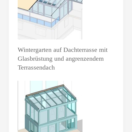
Wintergarten auf Dachterrasse mit
Glasbrüstung und angrenzendem
Terrassendach