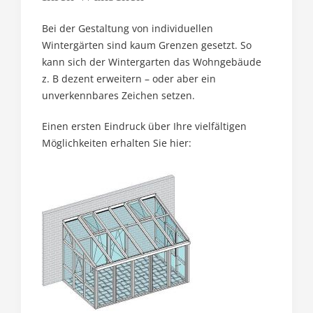
Bei der Gestaltung von individuellen
Wintergärten sind kaum Grenzen gesetzt. So
kann sich der Wintergarten das Wohngebäude
z. B dezent erweitern – oder aber ein
unverkennbares Zeichen setzen.
Einen ersten Eindruck über Ihre vielfältigen
Möglichkeiten erhalten Sie hier: