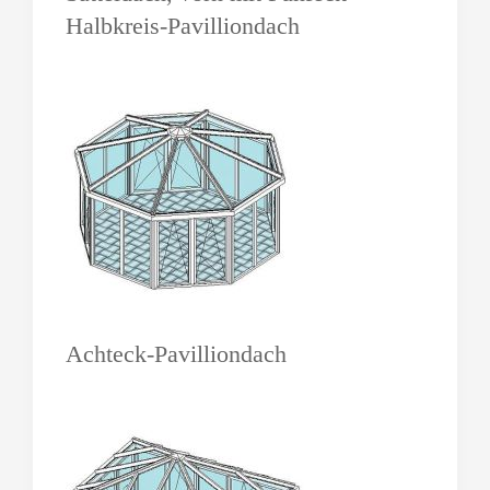
Halbkreis-Pavilliondach
Achteck-Pavilliondach