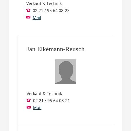
Verkauf & Technik
02 21 / 95 64 08-23
Mail
Jan Elkemann-Reusch
Verkauf & Technik
02 21 / 95 64 08-21
Mail