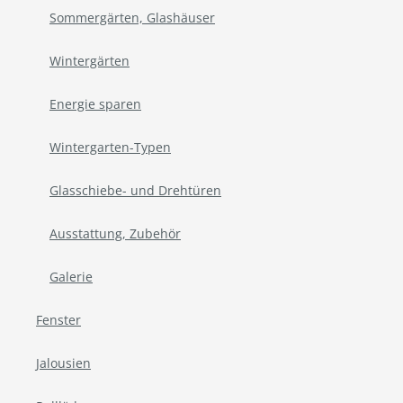
Sommergärten, Glashäuser
Wintergärten
Energie sparen
Wintergarten-Typen
Glasschiebe- und Drehtüren
Ausstattung, Zubehör
Galerie
Fenster
Jalousien