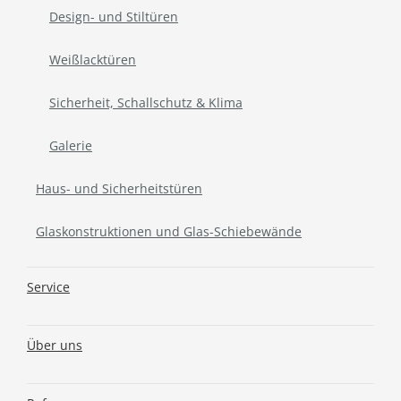
Design- und Stiltüren
Weißlacktüren
Sicherheit, Schallschutz & Klima
Galerie
Haus- und Sicherheitstüren
Glaskonstruktionen und Glas-Schiebewände
Service
Über uns