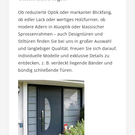
Ob reduzierte Optik oder markanter Blickfang,
ob edler Lack oder wertiges Holzfurnier, ob
modere Adern in Aluoptik oder klassischer
Sprossenrahmen – auch Designtüren und
Stiltüren finden Sie bei uns in großer Auswahl
und langlebiger Qualität. Freuen Sie sich darauf,
individuelle Modelle und exklusive Details zu
entdecken, z. B. verdeckt liegende Bänder und
bündig schließende Türen.