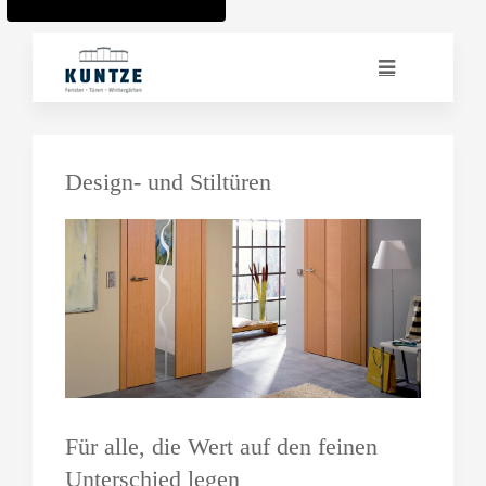
Design- und Stiltüren
Für alle, die Wert auf den feinen
Unterschied legen