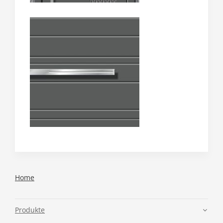
Home
Produkte