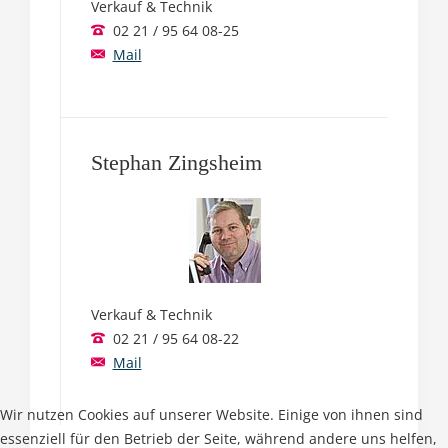
Verkauf & Technik
02 21 / 95 64 08-25
Mail
Stephan Zingsheim
Verkauf & Technik
02 21 / 95 64 08-22
Mail
Wir nutzen Cookies auf unserer Website. Einige von ihnen sind
essenziell für den Betrieb der Seite, während andere uns helfen,