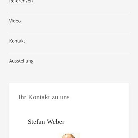
Referenzen
Video
Kontakt
Ausstellung
Ihr Kontakt zu uns
Stefan Weber