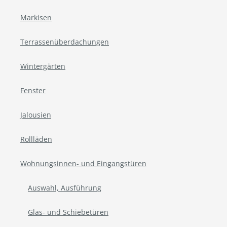
Markisen
Terrassenüberdachungen
Wintergärten
Fenster
Jalousien
Rollläden
Wohnungsinnen- und Eingangstüren
Auswahl, Ausführung
Glas- und Schiebetüren