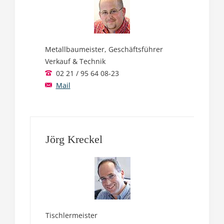
Metallbaumeister, Geschäftsführer
Verkauf & Technik
02 21 / 95 64 08-23
Mail
Jörg Kreckel
Tischlermeister