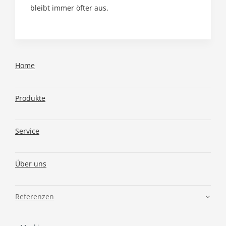
bleibt immer öfter aus.
Home
Produkte
Service
Über uns
Referenzen