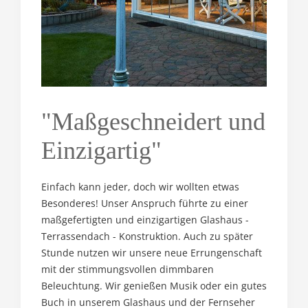
"Maßgeschneidert und
Einzigartig"
Einfach kann jeder, doch wir wollten etwas
Besonderes! Unser Anspruch führte zu einer
maßgefertigten und einzigartigen Glashaus -
Terrassendach - Konstruktion. Auch zu später
Stunde nutzen wir unsere neue Errungenschaft
mit der stimmungsvollen dimmbaren
Beleuchtung. Wir genießen Musik oder ein gutes
Buch in unserem Glashaus und der Fernseher