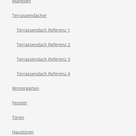
Markisen
Terrassendächer
Terrassendach Referenz 1
Terrassendach Referenz 2
Terrassendach Referenz 3
Terrassendach Referenz 4
Wintergärten
Fenster
Türen
Haustüren