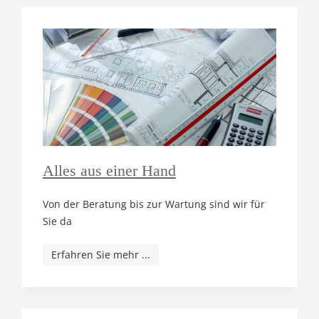
Alles aus einer Hand
Von der Beratung bis zur Wartung sind wir für
Sie da
Erfahren Sie mehr ...