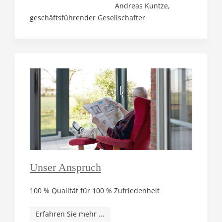
Andreas Kuntze,
geschäftsführender Gesellschafter
Unser Anspruch
100 % Qualität für 100 % Zufriedenheit
Erfahren Sie mehr ...