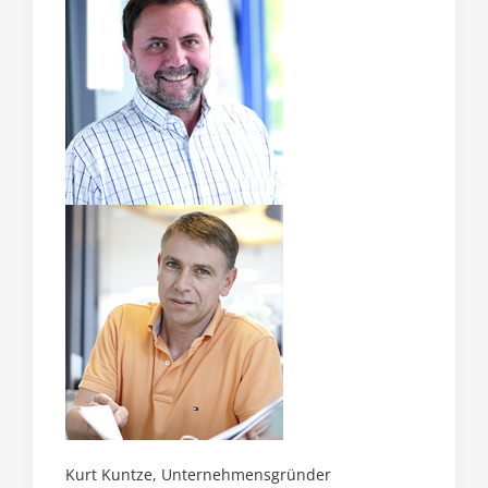
Kurt Kuntze, Unternehmensgründer