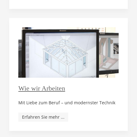
Wie wir Arbeiten
Mit Liebe zum Beruf – und modernster Technik
Erfahren Sie mehr ...