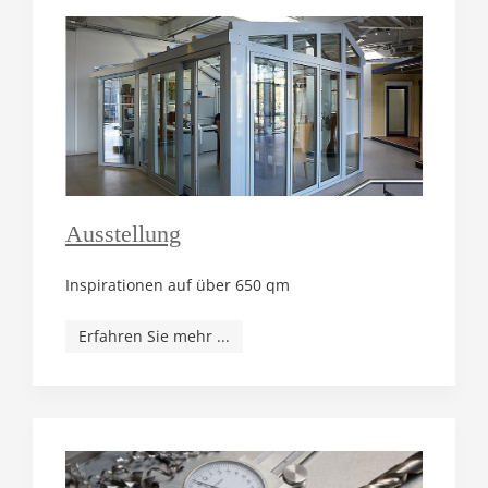
Ausstellung
Inspirationen auf über 650 qm
Erfahren Sie mehr ...