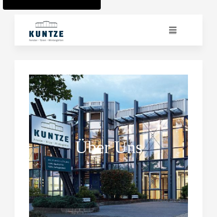
Über Uns