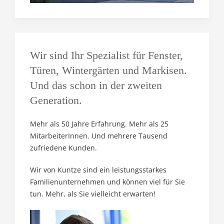
Wir sind Ihr Spezialist für Fenster,
Türen, Wintergärten und Markisen.
Und das schon in der zweiten
Generation.
Mehr als 50 Jahre Erfahrung. Mehr als 25
MitarbeiterInnen. Und mehrere Tausend
zufriedene Kunden.
Wir von Kuntze sind ein leistungsstarkes
Familienunternehmen und können viel für Sie
tun. Mehr, als Sie vielleicht erwarten!