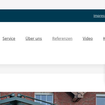
Impre
Service
Über uns
Referenzen
Video