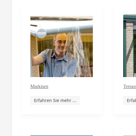
Markisen
Terras
Erfahren Sie mehr ...
Erfa