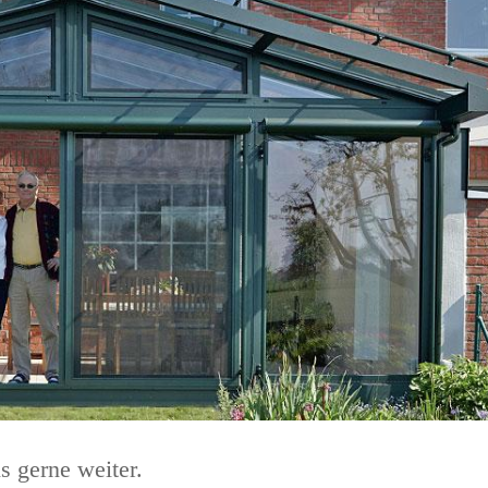
 gerne weiter.