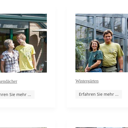
Wintergärten
sendächer
Erfahren Sie mehr ...
hren Sie mehr ...