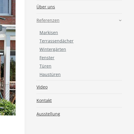
Über uns
Referenzen
Markisen
Terrassendächer
Wintergärten
Fenster
Türen
Haustüren
Video
Kontakt
Ausstellung