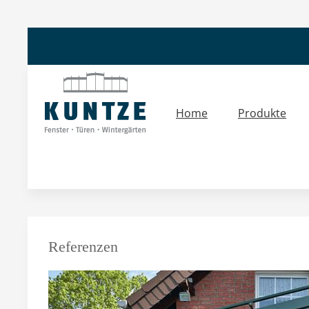
Home
Produkte
Referenzen