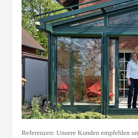
Referenzen: Unsere Kunden empfehlen uns