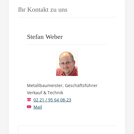
Ihr Kontakt zu uns
Stefan Weber
Metallbaumeister, Geschäftsführer
Verkauf & Technik
02 21 / 95 64 08-23
Mail