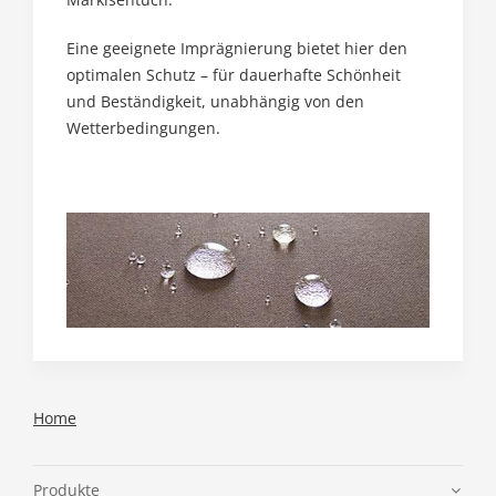
Eine geeignete Imprägnierung bietet hier den
optimalen Schutz – für dauerhafte Schönheit
und Beständigkeit, unabhängig von den
Wetterbedingungen.
Home
Produkte