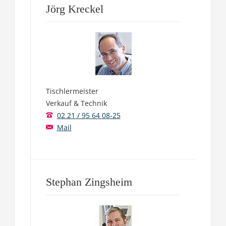
Jörg Kreckel
Tischlermeister
Verkauf & Technik
02 21 / 95 64 08-25
Mail
Stephan Zingsheim