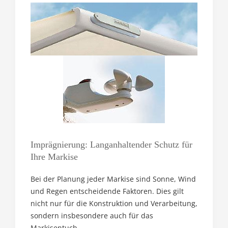
Imprägnierung: Langanhaltender Schutz für
Ihre Markise
Bei der Planung jeder Markise sind Sonne, Wind
und Regen entscheidende Faktoren. Dies gilt
nicht nur für die Konstruktion und Verarbeitung,
sondern insbesondere auch für das
Markisentuch.