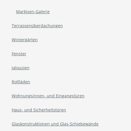
Markisen-Galerie
Terrassenüberdachungen
Wintergärten
Fenster
Jalousien
Rollläden
Wohnungsinnen- und Eingangstüren
Haus- und Sicherheitstüren
Glaskonstruktionen und Glas-Schiebewände