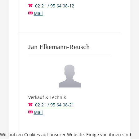
02 21 / 95 64 08-12
Mail
Jan Elkemann-Reusch
Verkauf & Technik
02 21 / 95 64 08-21
Mail
Wir nutzen Cookies auf unserer Website. Einige von ihnen sind