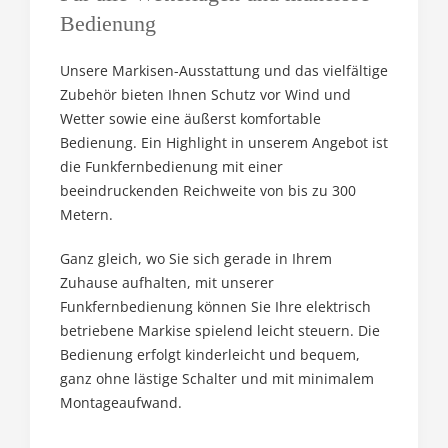
Bedienung
Unsere Markisen-Ausstattung und das vielfältige
Zubehör bieten Ihnen Schutz vor Wind und
Wetter sowie eine äußerst komfortable
Bedienung. Ein Highlight in unserem Angebot ist
die Funkfernbedienung mit einer
beeindruckenden Reichweite von bis zu 300
Metern.
Ganz gleich, wo Sie sich gerade in Ihrem
Zuhause aufhalten, mit unserer
Funkfernbedienung können Sie Ihre elektrisch
betriebene Markise spielend leicht steuern. Die
Bedienung erfolgt kinderleicht und bequem,
ganz ohne lästige Schalter und mit minimalem
Montageaufwand.