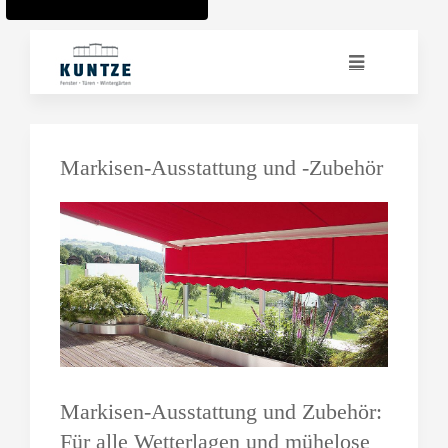
Markisen-Ausstattung und -Zubehör
Markisen-Ausstattung und Zubehör:
Für alle Wetterlagen und mühelose