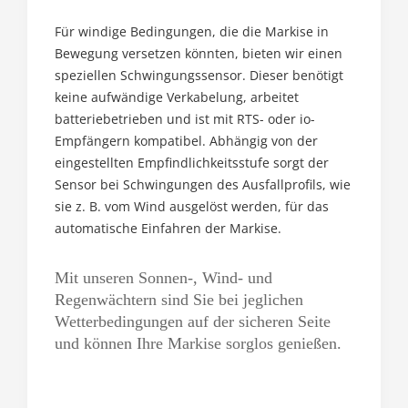
Für windige Bedingungen, die die Markise in
Bewegung versetzen könnten, bieten wir einen
speziellen Schwingungssensor. Dieser benötigt
keine aufwändige Verkabelung, arbeitet
batteriebetrieben und ist mit RTS- oder io-
Empfängern kompatibel. Abhängig von der
eingestellten Empfindlichkeitsstufe sorgt der
Sensor bei Schwingungen des Ausfallprofils, wie
sie z. B. vom Wind ausgelöst werden, für das
automatische Einfahren der Markise.
Mit unseren Sonnen-, Wind- und
Regenwächtern sind Sie bei jeglichen
Wetterbedingungen auf der sicheren Seite
und können Ihre Markise sorglos genießen.