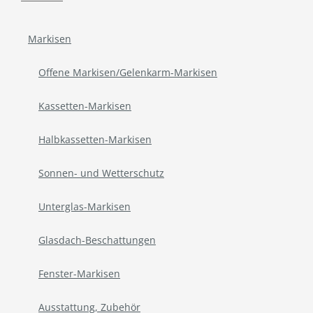
Markisen
Offene Markisen/Gelenkarm-Markisen
Kassetten-Markisen
Halbkassetten-Markisen
Sonnen- und Wetterschutz
Unterglas-Markisen
Glasdach-Beschattungen
Fenster-Markisen
Ausstattung, Zubehör