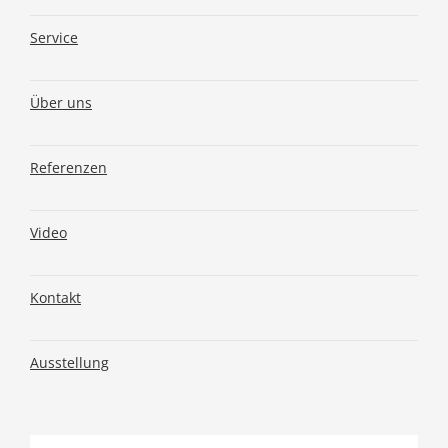
Service
Über uns
Referenzen
Video
Kontakt
Ausstellung