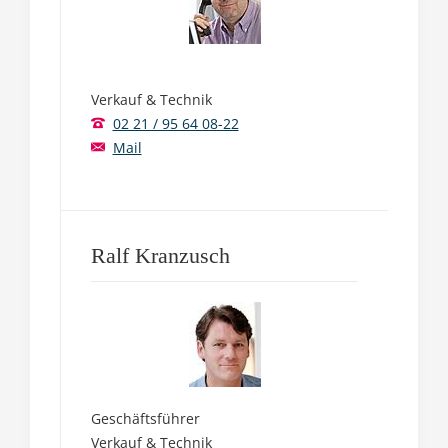
Verkauf & Technik
02 21 / 95 64 08-22
Mail
Ralf Kranzusch
Geschäftsführer
Verkauf & Technik