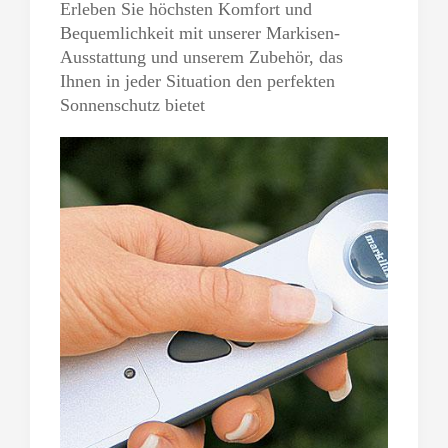
Erleben Sie höchsten Komfort und
Bequemlichkeit mit unserer Markisen-
Ausstattung und unserem Zubehör, das
Ihnen in jeder Situation den perfekten
Sonnenschutz bietet