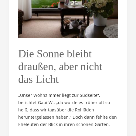
Die Sonne bleibt
draußen, aber nicht
das Licht
„Unser Wohnzimmer liegt zur Südseite“,
berichtet Gabi W., „da wurde es früher oft so
heiß, dass wir tagsüber die Rollläden
heruntergelassen haben.“ Doch dann fehlte den
Eheleuten der Blick in ihren schönen Garten.