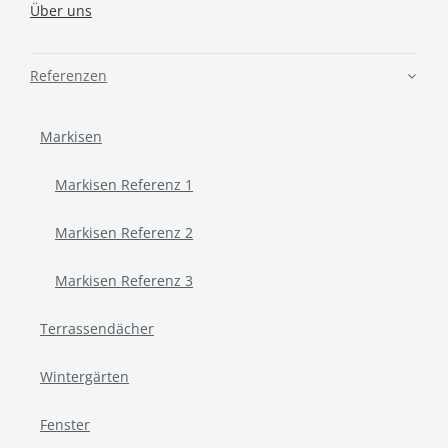
Über uns
Referenzen
Markisen
Markisen Referenz 1
Markisen Referenz 2
Markisen Referenz 3
Terrassendächer
Wintergärten
Fenster