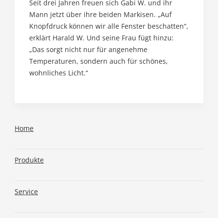
Seit drei Jahren freuen sich Gabi W. und ihr
Mann jetzt über ihre beiden Markisen. „Auf
Knopfdruck können wir alle Fenster beschatten“,
erklärt Harald W. Und seine Frau fügt hinzu:
„Das sorgt nicht nur für angenehme
Temperaturen, sondern auch für schönes,
wohnliches Licht.“
Home
Produkte
Service